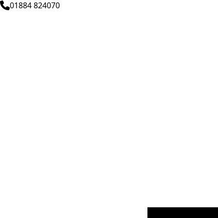
01884 824070