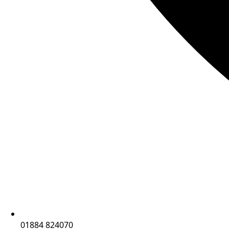
01884 824070